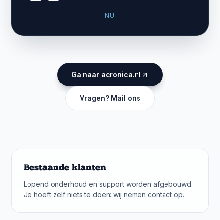
NU
Ga naar acronica.nl
Vragen? Mail ons
Bestaande klanten
Lopend onderhoud en support worden afgebouwd.
Je hoeft zelf niets te doen: wij nemen contact op.