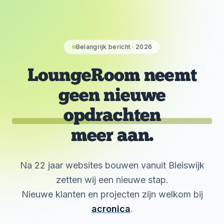
Belangrijk bericht · 2026
LoungeRoom neemt
geen nieuwe
opdrachten
meer aan.
Na 22 jaar websites bouwen vanuit Bleiswijk
zetten wij een nieuwe stap.
Nieuwe klanten en projecten zijn welkom bij
acronica
.